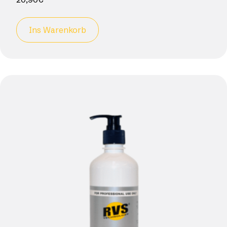
Ins Warenkorb