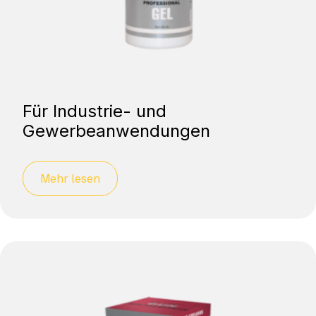
Für Industrie- und
Gewerbeanwendungen
Mehr lesen