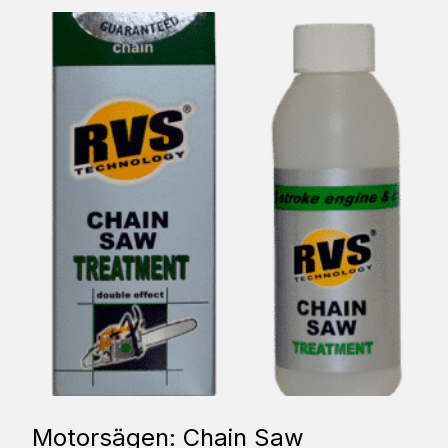
Motorsägen: Chain Saw