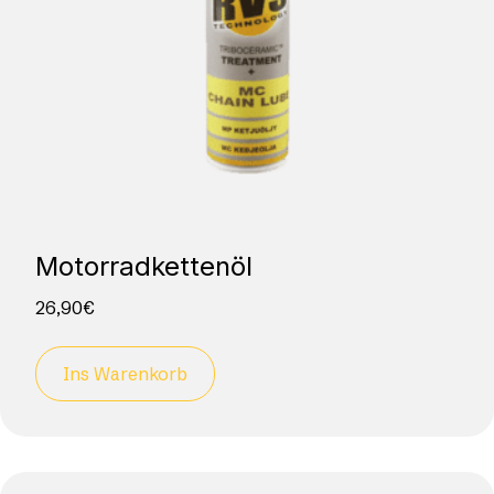
Motorradkettenöl
26,90
€
Ins Warenkorb