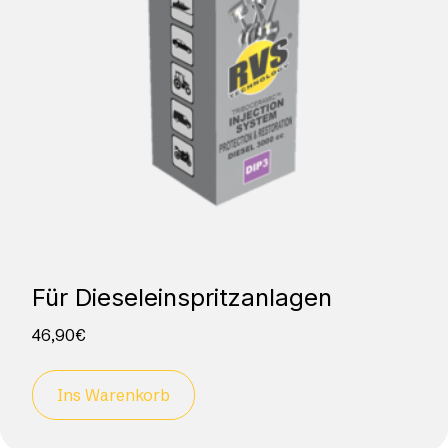
Für Dieseleinspritzanlagen
46,90
€
Ins Warenkorb