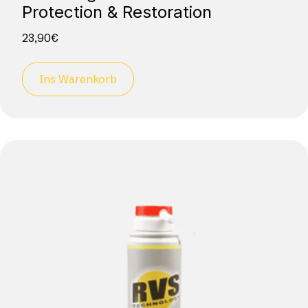
Protection & Restoration
23,90
€
Ins Warenkorb