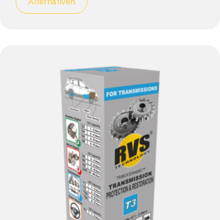
Alternativen