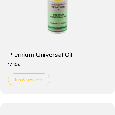
Premium Universal Oil
17,40
€
Ins Warenkorb