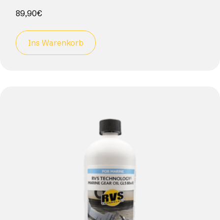
89,90
€
Ins Warenkorb