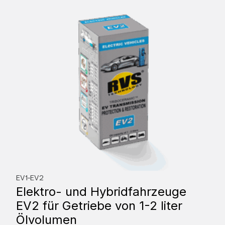
EV1-EV2
Elektro- und Hybridfahrzeuge
EV2 für Getriebe von 1-2 liter
Ölvolumen