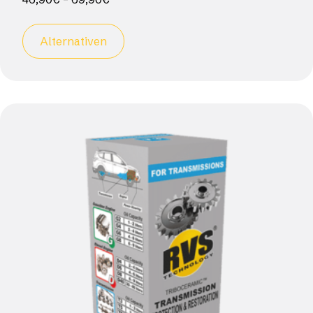
Alternativen