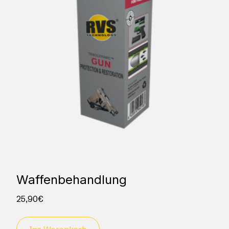
Waffenbehandlung
25,90
€