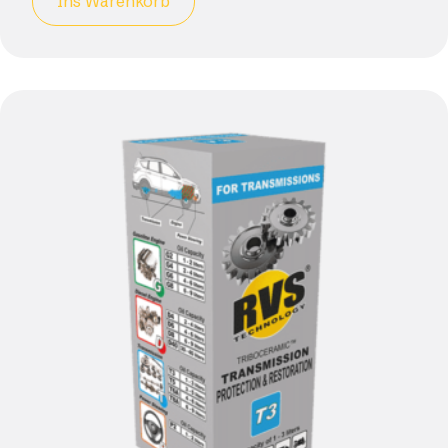
Ins Warenkorb