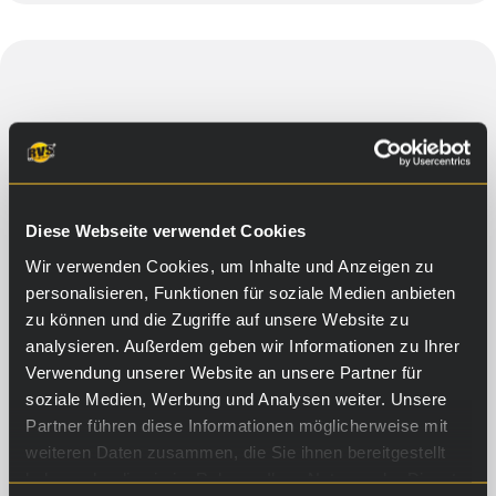
Diese Webseite verwendet Cookies
Wir verwenden Cookies, um Inhalte und Anzeigen zu
personalisieren, Funktionen für soziale Medien anbieten
zu können und die Zugriffe auf unsere Website zu
analysieren. Außerdem geben wir Informationen zu Ihrer
Verwendung unserer Website an unsere Partner für
soziale Medien, Werbung und Analysen weiter. Unsere
Partner führen diese Informationen möglicherweise mit
weiteren Daten zusammen, die Sie ihnen bereitgestellt
haben oder die sie im Rahmen Ihrer Nutzung der Dienste