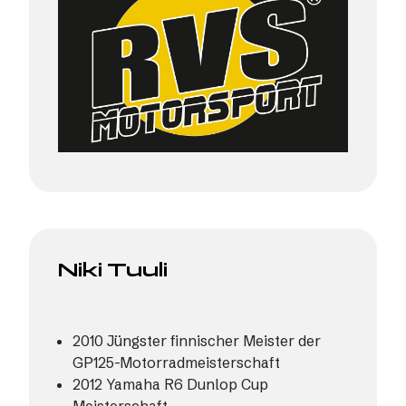
Niki Tuuli
2010
Jüngster finnischer Meister der
GP125-Motorradmeisterschaft
2012 Yamaha R6 Dunlop Cup
Meisterschaft