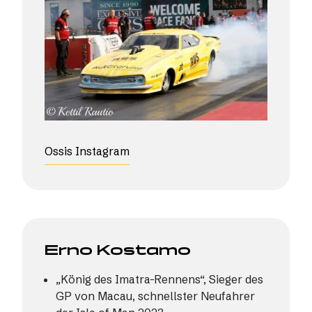
Ossis Instagram
Erno Kostamo
„König des Imatra-Rennens“, Sieger des
GP von Macau, schnellster Neufahrer