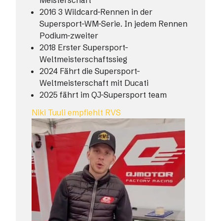
2016 3 Wildcard-Rennen in der
Supersport-WM-Serie. In jedem Rennen
Podium-zweiter
2018 Erster Supersport-
Weltmeisterschaftssieg
2024 Fährt die Supersport-
Weltmeisterschaft mit Ducati
2025 fährt im QJ-Supersport team
Niki Tuuli empfiehlt RVS