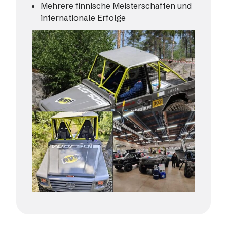
Mehrere finnische Meisterschaften und
internationale Erfolge