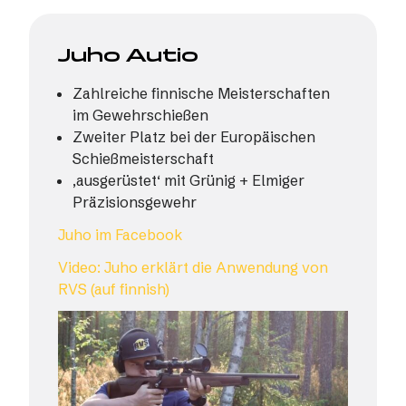
Juho Autio
Zahlreiche finnische Meisterschaften
im Gewehrschießen
Zweiter Platz bei der Europäischen
Schießmeisterschaft
‚ausgerüstet‘ mit Grünig + Elmiger
Präzisionsgewehr
Juho im Facebook
Video: Juho erklärt die Anwendung von
RVS (auf finnish)