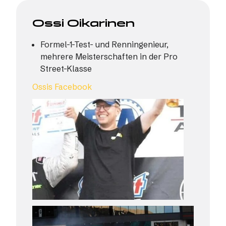
Ossi Oikarinen
Formel-1-Test- und Renningenieur,
mehrere Meisterschaften in der Pro
Street-Klasse
Ossis Facebook