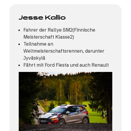
Jesse Kallio
Fahrer der Rallye SM2(Finnische
Meisterschaft Klasse2)
Teilnahme an
Weltmeisterschaftsrennen, darunter
Jyväskylä
Fährt mit Ford Fiesta und auch Renault