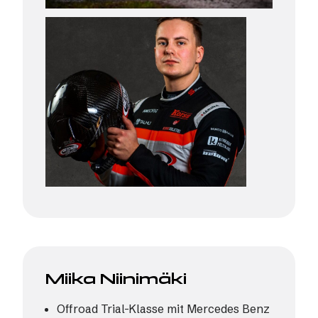
Miika Niinimäki
Offroad Trial-Klasse mit Mercedes Benz