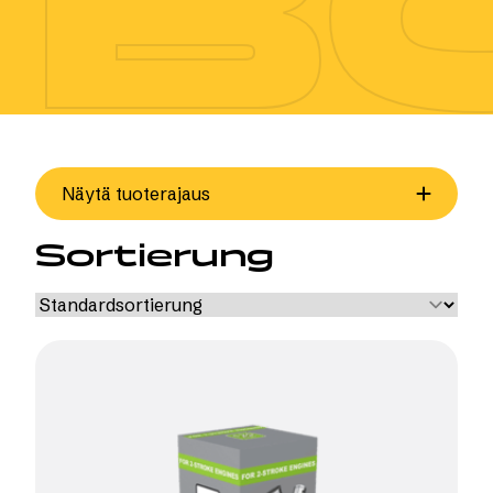
B
Näytä tuoterajaus
Sortierung