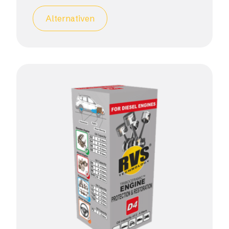
Alternativen