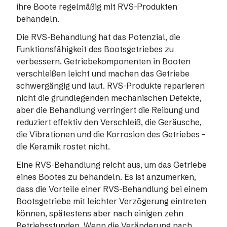
ihre Boote regelmäßig mit RVS-Produkten
behandeln.
Die RVS-Behandlung hat das Potenzial, die
Funktionsfähigkeit des Bootsgetriebes zu
verbessern. Getriebekomponenten in Booten
verschleißen leicht und machen das Getriebe
schwergängig und laut. RVS-Produkte reparieren
nicht die grundlegenden mechanischen Defekte,
aber die Behandlung verringert die Reibung und
reduziert effektiv den Verschleiß, die Geräusche,
die Vibrationen und die Korrosion des Getriebes –
die Keramik rostet nicht.
Eine RVS-Behandlung reicht aus, um das Getriebe
eines Bootes zu behandeln. Es ist anzumerken,
dass die Vorteile einer RVS-Behandlung bei einem
Bootsgetriebe mit leichter Verzögerung eintreten
können, spätestens aber nach einigen zehn
Betriebsstunden. Wenn die Veränderung nach