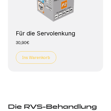
Für die Servolenkung
30,90
€
Ins Warenkorb
Die RVS-Behandlung