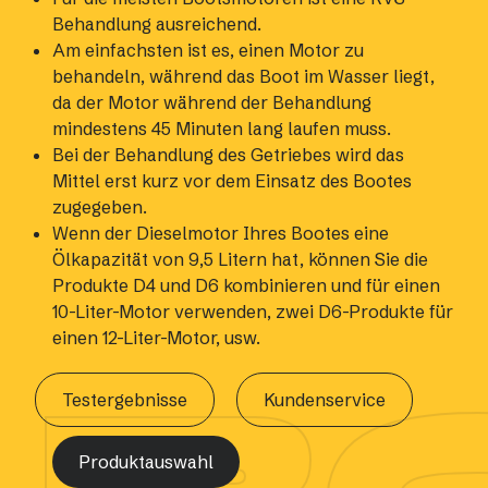
Behandlung ausreichend.
Am einfachsten ist es, einen Motor zu
behandeln, während das Boot im Wasser liegt,
da der Motor während der Behandlung
mindestens 45 Minuten lang laufen muss.
Bei der Behandlung des Getriebes wird das
Mittel erst kurz vor dem Einsatz des Bootes
zugegeben.
Wenn der Dieselmotor Ihres Bootes eine
Ölkapazität von 9,5 Litern hat, können Sie die
Produkte D4 und D6 kombinieren und für einen
10-Liter-Motor verwenden, zwei D6-Produkte für
einen 12-Liter-Motor, usw.
Testergebnisse
Kundenservice
Produktauswahl