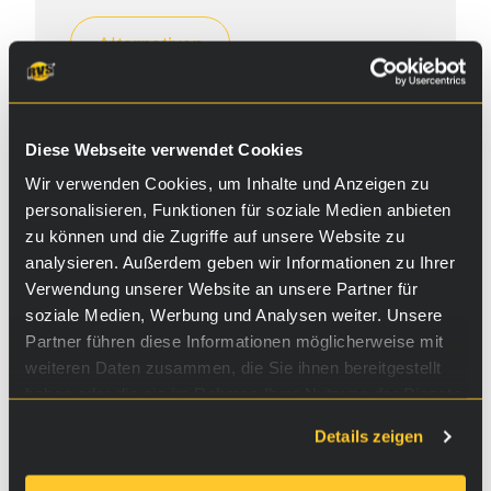
Alternativen
Diese Webseite verwendet Cookies
Wir verwenden Cookies, um Inhalte und Anzeigen zu
personalisieren, Funktionen für soziale Medien anbieten
zu können und die Zugriffe auf unsere Website zu
analysieren. Außerdem geben wir Informationen zu Ihrer
Verwendung unserer Website an unsere Partner für
soziale Medien, Werbung und Analysen weiter. Unsere
Partner führen diese Informationen möglicherweise mit
weiteren Daten zusammen, die Sie ihnen bereitgestellt
haben oder die sie im Rahmen Ihrer Nutzung der Dienste
gesammelt haben.
Details zeigen