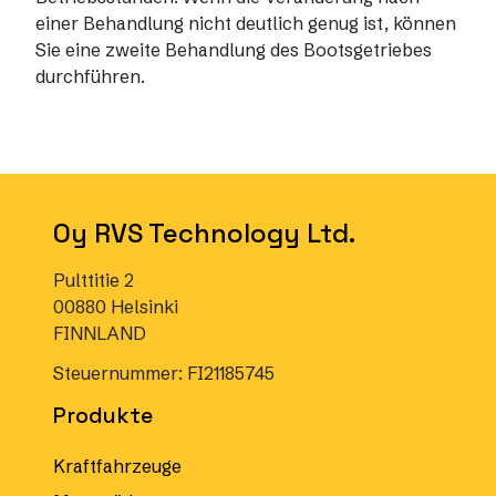
einer Behandlung nicht deutlich genug ist, können
Sie eine zweite Behandlung des Bootsgetriebes
durchführen.
Oy RVS Technology Ltd.
Pulttitie 2
00880 Helsinki
FINNLAND
Steuernummer: FI21185745
Produkte
Kraftfahrzeuge