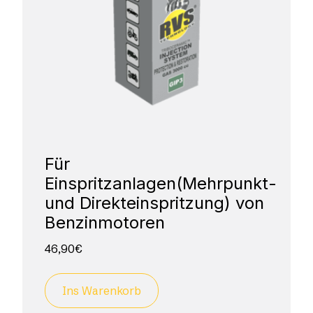
Für
Einspritzanlagen(Mehrpunkt-
und Direkteinspritzung) von
Benzinmotoren
46,90
€
Ins Warenkorb