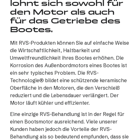
lohnt sich sowohl für
den Motor als auch
für das Getriebe des
Bootes.
Mit RVS-Produkten können Sie auf einfache Weise
die Wirtschaftlichkeit, Haltbarkeit und
Umweltfreundlichkeit ihres Bootes erhöhen. Die
Korrosion des Außenbordmotors eines Bootes ist
ein sehr typisches Problem. Die RVS-
Technologie® bildet eine schützende keramische
Oberfläche in den Motoren, die den Verschleiß
reduziert und die Lebensdauer verlängert. Der
Motor läuft kühler und effizienter.
Eine einzige RVS-Behandlung ist in der Regel für
einen Bootsmotor ausreichend. Viele unserer
Kunden haben jedoch die Vorteile der RVS-
Behandlung als so bedeutend empfunden, dass sie