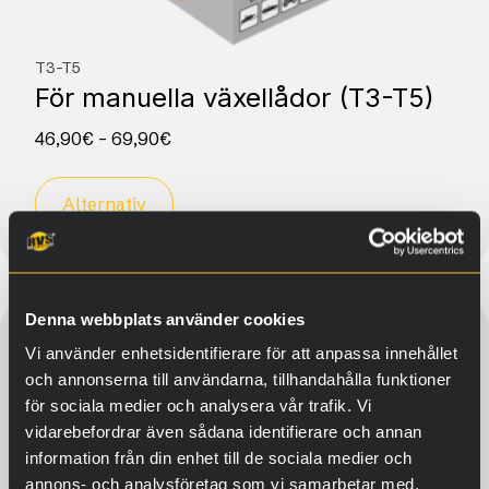
T3-T5
För manuella växellådor (T3-T5)
46,90
€
–
69,90
€
Alternativ
Denna webbplats använder cookies
Vi använder enhetsidentifierare för att anpassa innehållet
och annonserna till användarna, tillhandahålla funktioner
för sociala medier och analysera vår trafik. Vi
vidarebefordrar även sådana identifierare och annan
information från din enhet till de sociala medier och
annons- och analysföretag som vi samarbetar med.