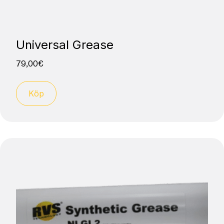
Universal Grease
79,00
€
Köp