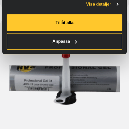
Visa detaljer
Tillåt alla
Anpassa