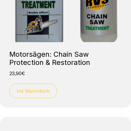
Motorsägen: Chain Saw
Protection & Restoration
23,90
€
Ins Warenkorb