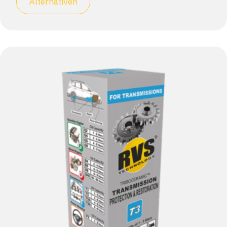
Alternativen