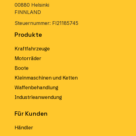
00880 Helsinki
FINNLAND
Steuernummer: FI21185745
Produkte
Kraftfahrzeuge
Motorräder
Boote
Kleinmaschinen und Ketten
Waffenbehandlung
Industrieanwendung
Für Kunden
Händler