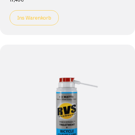
Ins Warenkorb