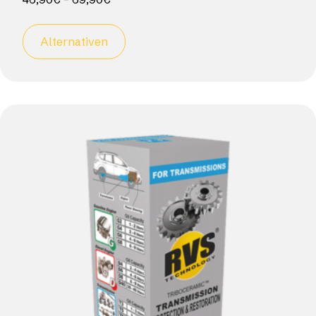
Alternativen