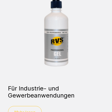
Für Industrie- und
Gewerbeanwendungen