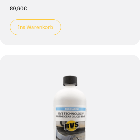
89,90
€
Ins Warenkorb