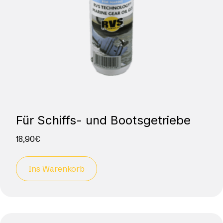
Für Schiffs- und Bootsgetriebe
18,90
€
Ins Warenkorb