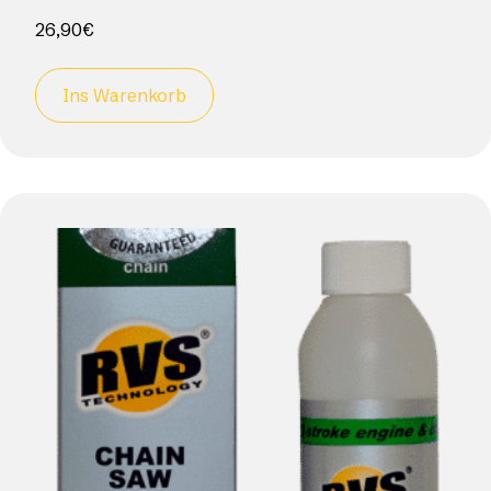
26,90
€
Ins Warenkorb