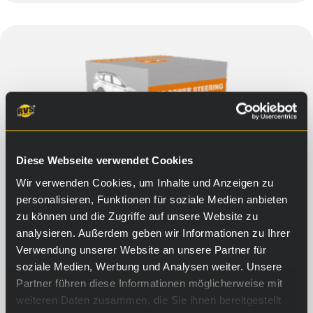
Diese Webseite verwendet Cookies
Wir verwenden Cookies, um Inhalte und Anzeigen zu
personalisieren, Funktionen für soziale Medien anbieten
zu können und die Zugriffe auf unsere Website zu
analysieren. Außerdem geben wir Informationen zu Ihrer
Verwendung unserer Website an unsere Partner für
soziale Medien, Werbung und Analysen weiter. Unsere
Partner führen diese Informationen möglicherweise mit
weiteren Daten zusammen, die Sie ihnen bereitgestellt