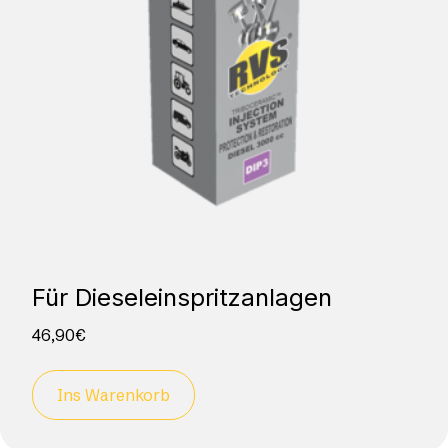
Für Dieseleinspritzanlagen
46,90
€
Ins Warenkorb