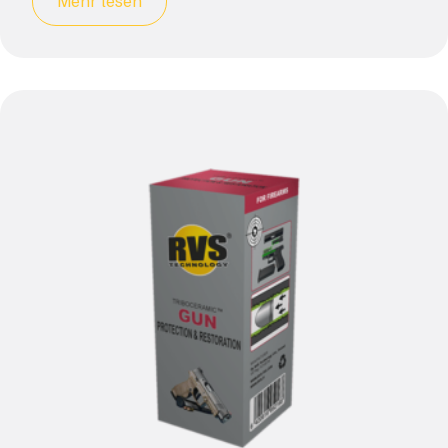
Mehr lesen