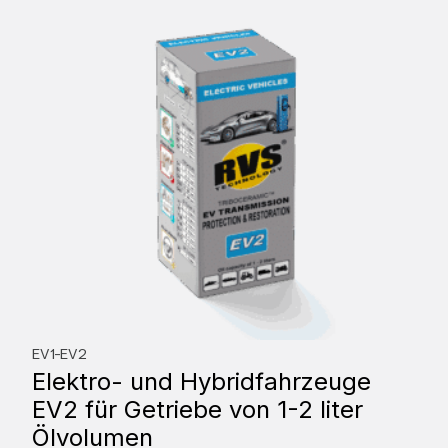
EV1-EV2
Elektro- und Hybridfahrzeuge
EV2 für Getriebe von 1-2 liter
Ölvolumen