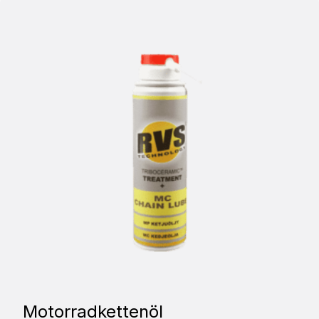
Motorradkettenöl