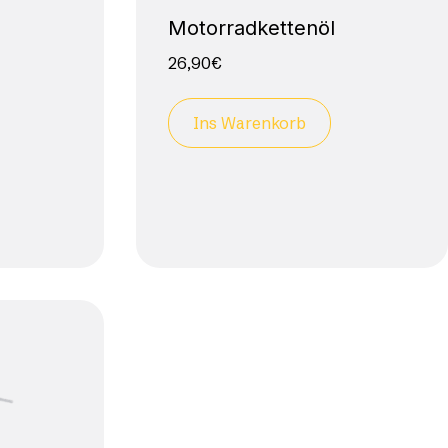
Motorradkettenöl
26,90
€
Ins Warenkorb