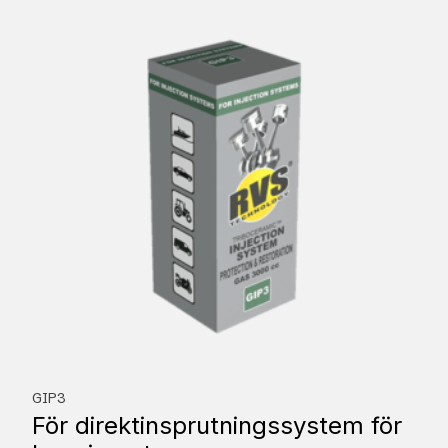
GIP3
För direktinsprutningssystem för