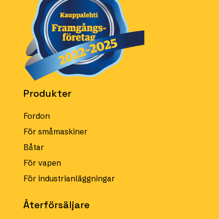
Produkter
Fordon
För småmaskiner
Båtar
För vapen
För industrianläggningar
Återförsäljare