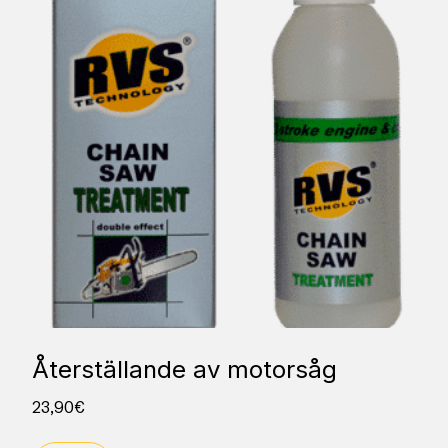
Återställande av motorsåg
23,90
€