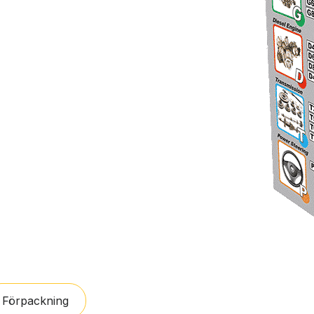
Förpackning