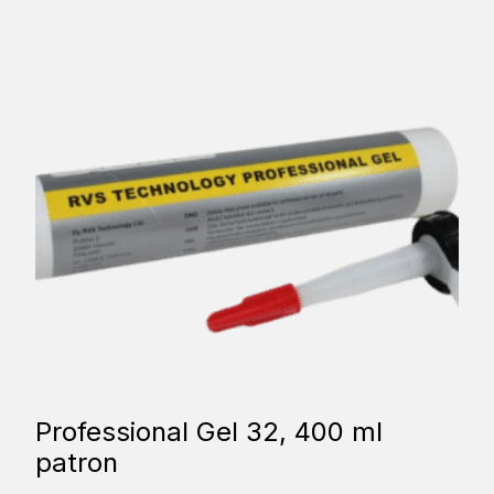
Professional Gel 32, 400 ml
patron