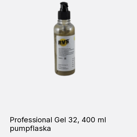
Professional Gel 32, 400 ml
pumpflaska