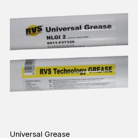
Universal Grease