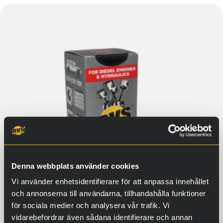
Denna webbplats använder cookies
Vi använder enhetsidentifierare för att anpassa innehållet
och annonserna till användarna, tillhandahålla funktioner
för sociala medier och analysera vår trafik. Vi
vidarebefordrar även sådana identifierare och annan