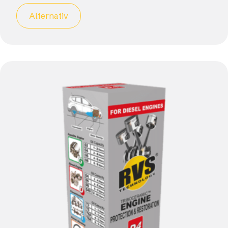
Alternativ