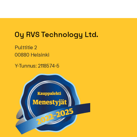
Oy RVS Technology Ltd.
Pulttitie 2
00880 Helsinki
Y-Tunnus: 2118574-5