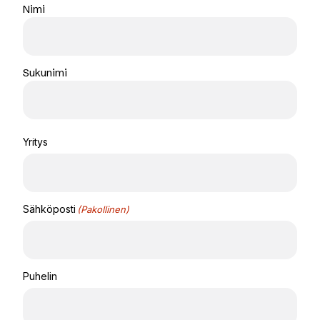
Nimi
Sukunimi
Yritys
Sähköposti
(Pakollinen)
Puhelin