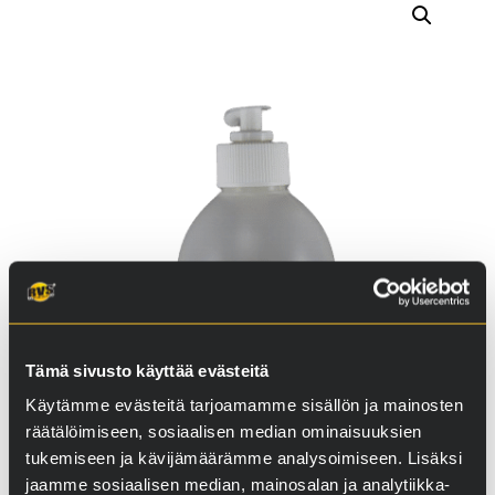
määrä
Tämä sivusto käyttää evästeitä
Käytämme evästeitä tarjoamamme sisällön ja mainosten
räätälöimiseen, sosiaalisen median ominaisuuksien
tukemiseen ja kävijämäärämme analysoimiseen. Lisäksi
jaamme sosiaalisen median, mainosalan ja analytiikka-