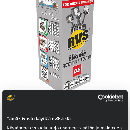
Tämä sivusto käyttää evästeitä
Käytämme evästeitä tarjoamamme sisällön ja mainosten