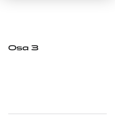
Osa 3