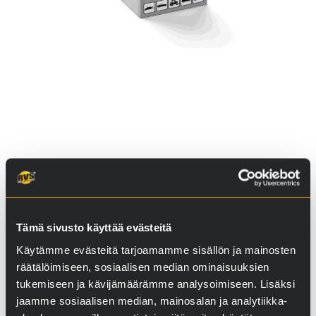
Lisätiedot, videot
Kuinka RVS toimii
Tämä sivusto käyttää evästeitä
Käytämme evästeitä tarjoamamme sisällön ja mainosten
räätälöimiseen, sosiaalisen median ominaisuuksien
tukemiseen ja kävijämäärämme analysoimiseen. Lisäksi
jaamme sosiaalisen median, mainosalan ja analytiikka-